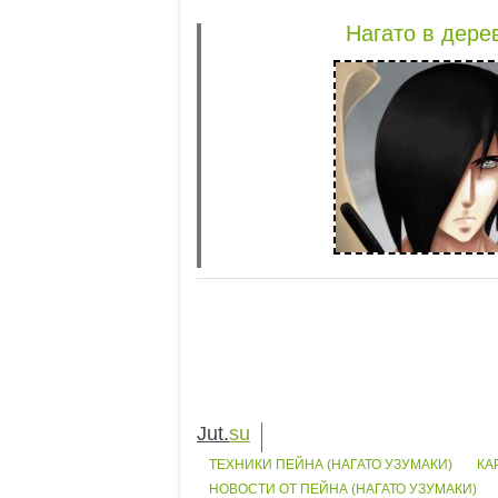
Нагато в дере
Jut.
su
ТЕХНИКИ ПЕЙНА (НАГАТО УЗУМАКИ)
КА
НОВОСТИ ОТ ПЕЙНА (НАГАТО УЗУМАКИ)