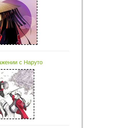
ажении с Наруто