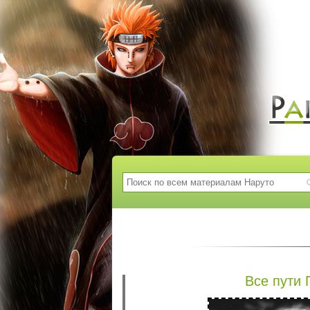
Все пути 